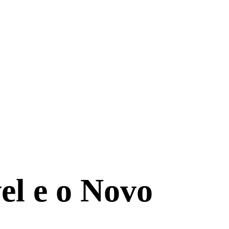
vel e o Novo