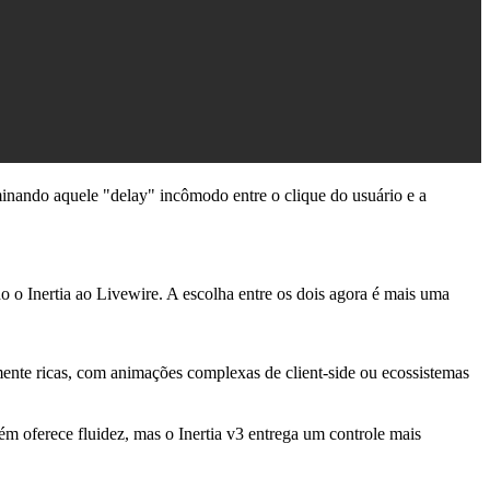
inando aquele "delay" incômodo entre o clique do usuário e a
 o Inertia ao Livewire. A escolha entre os dois agora é mais uma
ente ricas, com animações complexas de client-side ou ecossistemas
oferece fluidez, mas o Inertia v3 entrega um controle mais