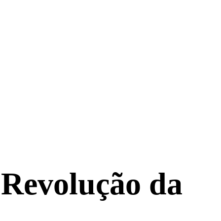
a Revolução da